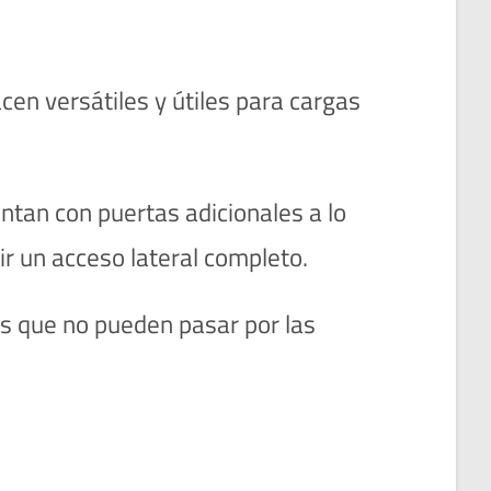
en versátiles y útiles para cargas
ntan con puertas adicionales a lo
ir un acceso lateral completo.
as que no pueden pasar por las