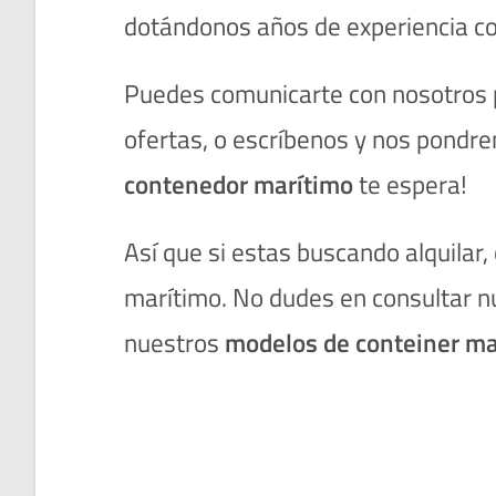
dotándonos años de experiencia co
Puedes comunicarte con nosotros p
ofertas, o escríbenos y nos pondre
contenedor marítimo
te espera!
Así que si estas buscando alquilar
marítimo. No dudes en consultar 
nuestros
modelos de conteiner ma