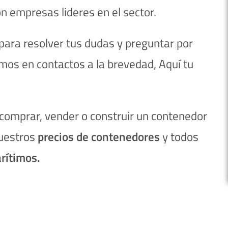
n empresas lideres en el sector.
ara resolver tus dudas y preguntar por
mos en contactos a la brevedad, Aquí tu
, comprar, vender o construir un contenedor
nuestros
precios de contenedores
y todos
rítimos.