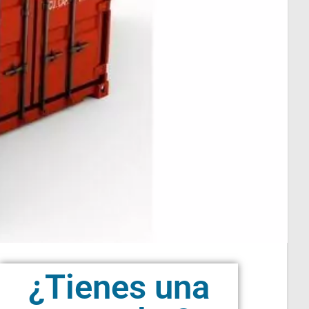
¿Tienes una