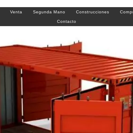
Venta
Segunda Mano
Construcciones
Comp
Contacto