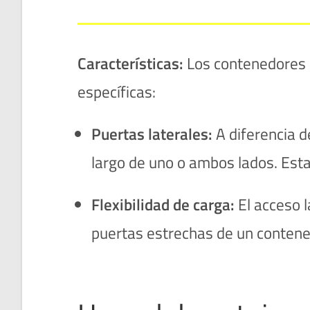
Características:
Los contenedores O
específicas:
Puertas laterales:
A diferencia d
largo de uno o ambos lados. Esta
Flexibilidad de carga:
El acceso l
puertas estrechas de un contene