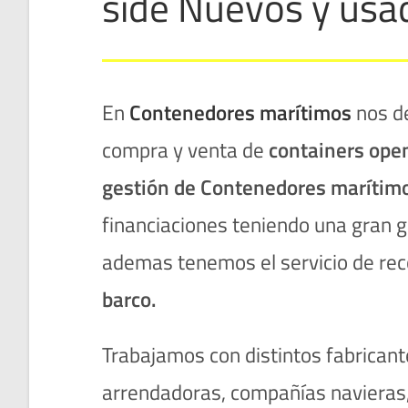
side Nuevos y usa
En
Contenedores marítimos
nos de
compra y venta de
containers ope
gestión de Contenedores marítim
financiaciones teniendo una gran
ademas tenemos el servicio de re
barco.
Trabajamos con distintos fabrica
arrendadoras, compañías navieras,