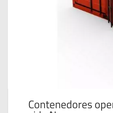
Contenedores open