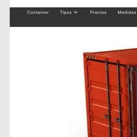
Container
Tipos
Precios
Medidas