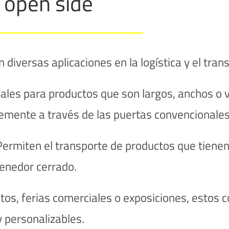
 open side
diversas aplicaciones en la logística y el tran
ales para productos que son largos, anchos o
emente a través de las puertas convencionales
ermiten el transporte de productos que tienen
enedor cerrado.
tos, ferias comerciales o exposiciones, estos
y personalizables.