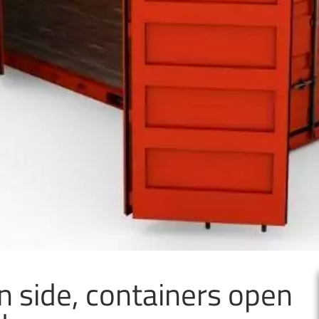
 side, containers open