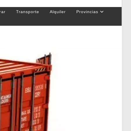
rar
Transporte
Alquiler
Provincias