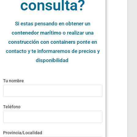
consulta?
Si estas pensando en obtener un
contenedor marítimo
o realizar una
construcción con containers
ponte en
contacto y te informaremos de precios y
disponibilidad
Tu nombre
Teléfono
Provincia/Localidad