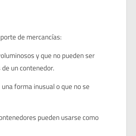
sporte de mercancías:
 voluminosos y que no pueden ser
 de un contenedor.
 una forma inusual o que no se
 contenedores pueden usarse como