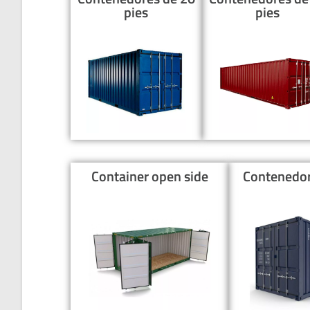
pies
pies
Container open side
Contenedor