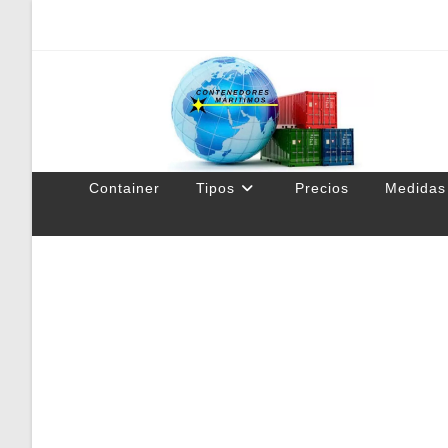
Container
Tipos
Precios
Medidas