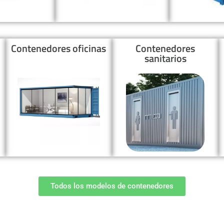
Contenedores oficinas
Contenedores
sanitarios
Todos los modelos de contenedores