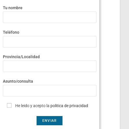
Tu nombre
Teléfono
Provincia/Localidad
Asunto/consulta
He leido y acepto la
politica de privacidad