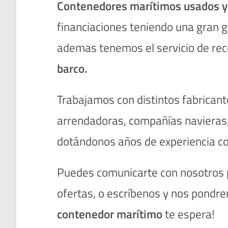
Contenedores marítimos usados y
financiaciones teniendo una gran
ademas tenemos el servicio de re
barco.
Trabajamos con distintos fabrica
arrendadoras, compañías navieras,
dotándonos años de experiencia co
Puedes comunicarte con nosotros p
ofertas, o escríbenos y nos pondre
contenedor marítimo
te espera!