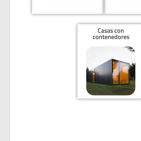
Casas con
contenedores