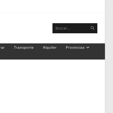
Buscar...
rar
Transporte
Alquiler
Provincias