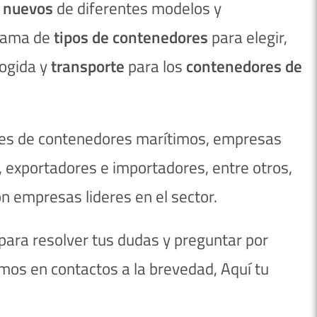
 nuevos
de diferentes modelos y
 gama de
tipos de
contenedores
para elegir,
cogida y
transporte
para los
contenedores de
ntes de contenedores marítimos, empresas
 exportadores e importadores, entre otros,
n empresas lideres en el sector.
ara resolver tus dudas y preguntar por
mos en contactos a la brevedad, Aquí tu