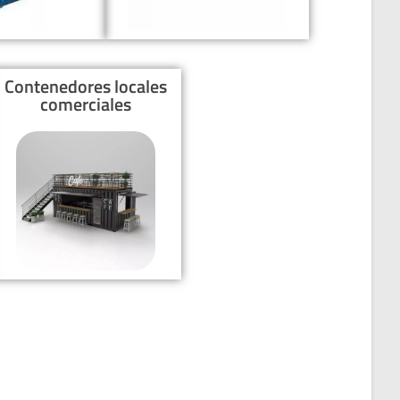
Contenedores locales
comerciales