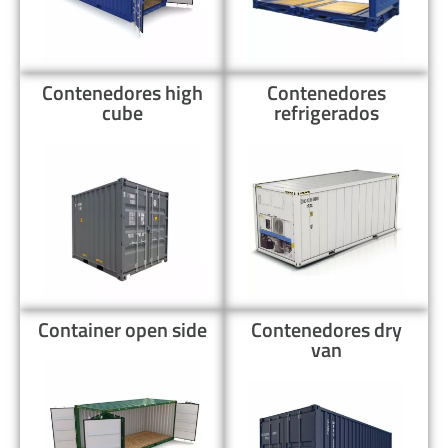
Contenedores high
Contenedores
cube
refrigerados
Container open side
Contenedores dry
van