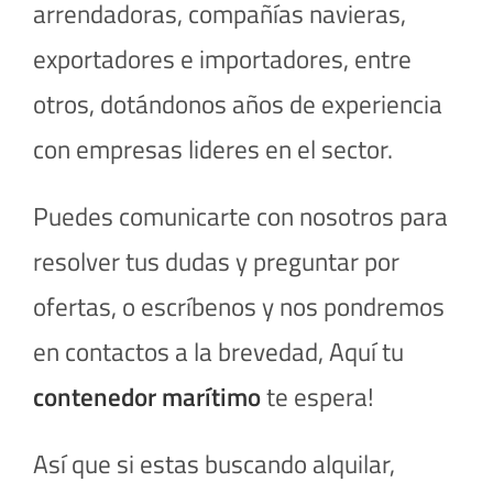
arrendadoras, compañías navieras,
exportadores e importadores, entre
otros, dotándonos años de experiencia
con empresas lideres en el sector.
Puedes comunicarte con nosotros para
resolver tus dudas y preguntar por
ofertas, o escríbenos y nos pondremos
en contactos a la brevedad, Aquí tu
contenedor marítimo
te espera!
Así que si estas buscando alquilar,