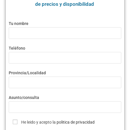
de precios y disponibilidad
Tu nombre
Teléfono
Provincia/Localidad
Asunto/consulta
He leido y acepto la
politica de privacidad