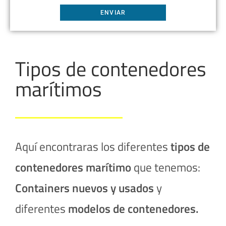
Tipos de contenedores
marítimos
Aquí encontraras los diferentes
tipos de
contenedores
marítimo
que tenemos:
Containers nuevos y usados
y
diferentes
modelos de contenedores.