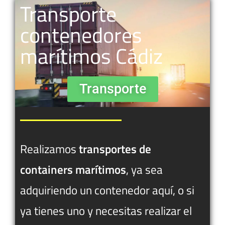
Transporte
contenedores
marítimos Cádiz
Transporte
Realizamos
transportes de
containers marítimos
, ya sea
adquiriendo un contenedor aquí, o si
ya tienes uno y necesitas realizar el