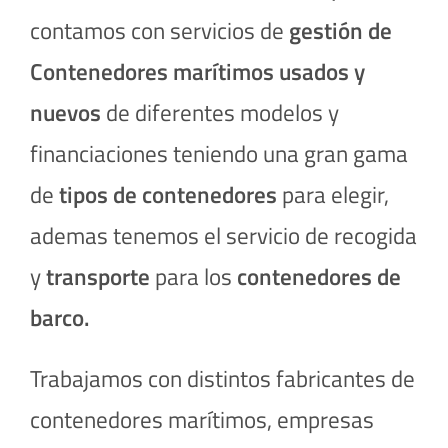
contamos con servicios de
gestión de
Contenedores marítimos usados y
nuevos
de diferentes modelos y
financiaciones teniendo una gran gama
de
tipos de
contenedores
para elegir,
ademas tenemos el servicio de recogida
y
transporte
para los
contenedores de
barco.
Trabajamos con distintos fabricantes de
contenedores marítimos, empresas