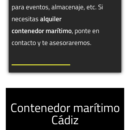
para eventos, almacenaje, etc. Si
necesitas
alquiler
contenedor
marítimo
, ponte en
contacto y te asesoraremos.
Contenedor marítimo
Cádiz