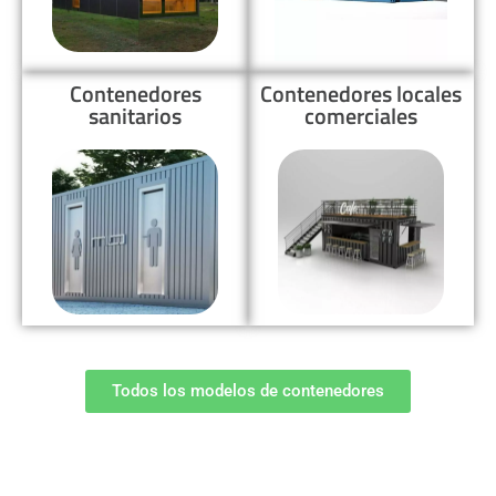
Contenedores
Contenedores locales
sanitarios
comerciales
Todos los modelos de contenedores