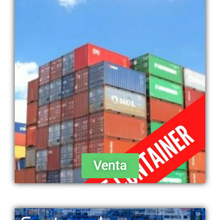
Venta