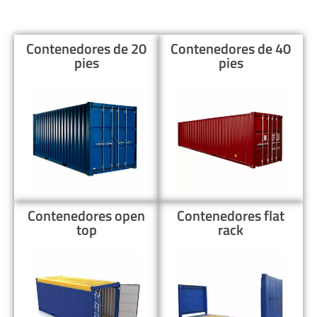
Contenedores de 20
Contenedores de 40
pies
pies
Contenedores open
Contenedores flat
top
rack