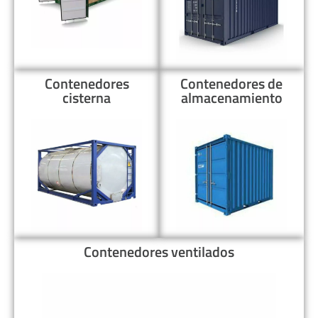
Contenedores
Contenedores de
cisterna
almacenamiento
Contenedores ventilados