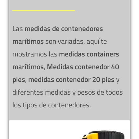
Las
medidas de contenedores
marítimos
son variadas, aquí te
mostramos las
medidas containers
marítimos
,
Medidas contenedor 40
pies
,
medidas contenedor 20 pies
y
diferentes medidas y pesos de todos
los tipos de contenedores.