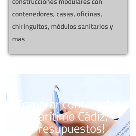
construcciones modulares con
contenedores, casas, oficinas,
chiringuitos, módulos sanitarios y
mas
Comprar contenedor
marítimo Cádiz,
Presupuestos!