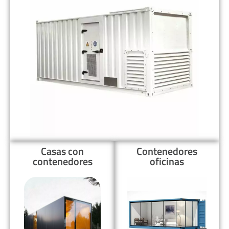
Casas con
Contenedores
contenedores
oficinas