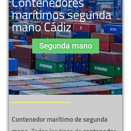
Contenedores
marítimos segunda
mano Cádiz
Segunda mano
Contenedor marítimo de segunda