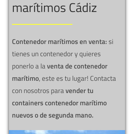
marítimos Cádiz
Contenedor marítimos en venta:
si
tienes un contenedor y quieres
ponerlo a la
venta de contenedor
marítimo
, este es tu lugar! Contacta
con nosotros para
vender tu
containers
contenedor marítimo
nuevos o de segunda mano.