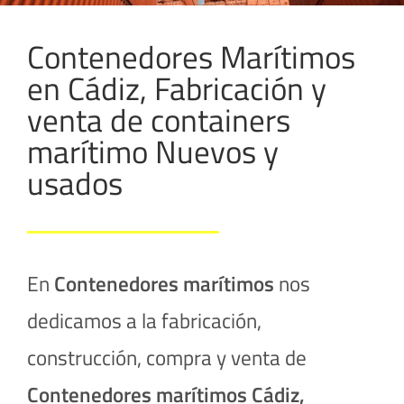
Contenedores Marítimos
en Cádiz, Fabricación y
venta de containers
marítimo Nuevos y
usados
En
Contenedores marítimos
nos
dedicamos a la fabricación,
construcción, compra y venta de
Contenedores marítimos
Cádiz,