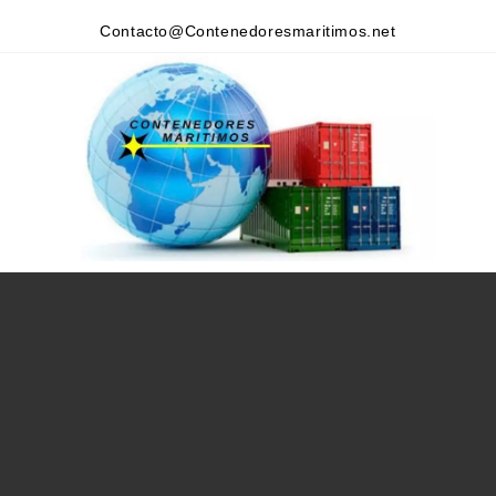
Contacto@Contenedoresmaritimos.net