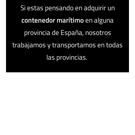
Si estas pensando en adquirir un
contenedor
marítimo
en alguna
provincia de España, nosotros
trabajamos y transportamos en todas
las provincias.