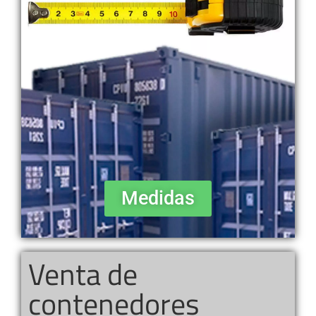
Medidas
Venta de
contenedores