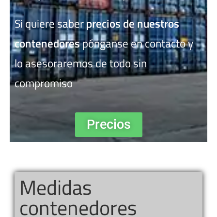
Si quiere saber
precios de nuestros
contenedores
pónganse en contacto y
lo asesoraremos de todo sin
compromiso
Precios
Medidas
contenedores