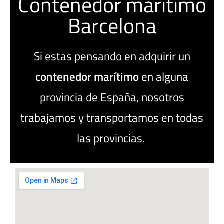
Contenedor marítimo
Barcelona
Si estas pensando en adquirir un
contenedor
marítimo
en alguna
provincia de España, nosotros
trabajamos y transportamos en todas
las provincias.