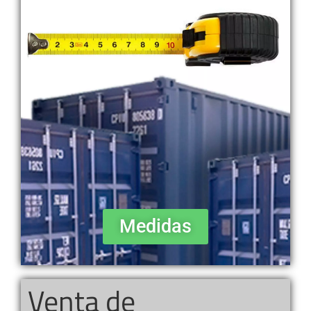
Medidas
Venta de