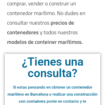
comprar, vender o construir un
contenedor marítimo. No dudes en
consultar nuestros
precios de
contenedores
y todos nuestros
modelos de conteiner marítimos.
¿Tienes una
consulta?
Si estas pensando en obtener un
contenedor
marítimo en
Barcelona
o realizar una
construcción
con containers
ponte en contacto y te