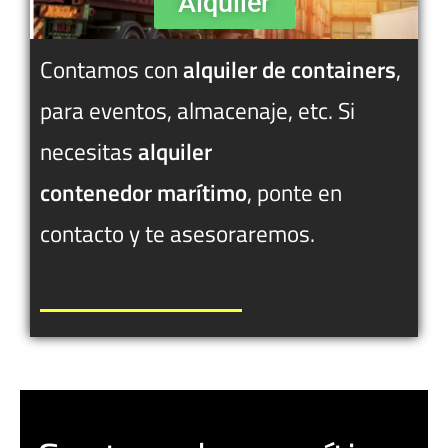
Alquiler
Contamos con
alquiler de containers
,
para eventos, almacenaje, etc. Si
necesitas
alquiler
contenedor
marítimo
, ponte en
contacto y te asesoraremos.