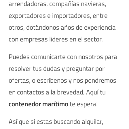
arrendadoras, compañías navieras,
exportadores e importadores, entre
otros, dotándonos años de experiencia
con empresas lideres en el sector.
Puedes comunicarte con nosotros para
resolver tus dudas y preguntar por
ofertas, o escríbenos y nos pondremos
en contactos a la brevedad, Aquí tu
contenedor marítimo
te espera!
Así que si estas buscando alquilar,