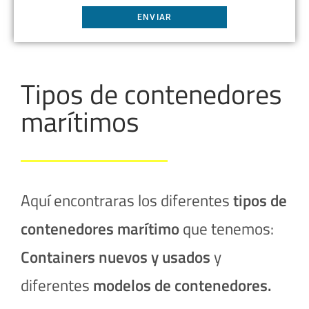
Tipos de contenedores
marítimos
Aquí encontraras los diferentes
tipos de
contenedores
marítimo
que tenemos:
Containers nuevos y usados
y
diferentes
modelos de contenedores.