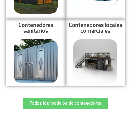
Contenedores
Contenedores locales
sanitarios
comerciales
Todos los modelos de contenedores