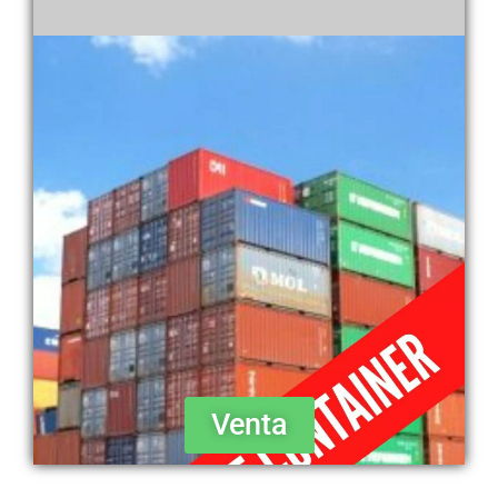
Venta