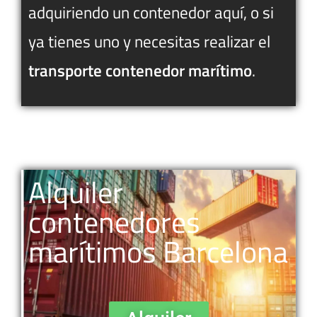
adquiriendo un contenedor aquí, o si
ya tienes uno y necesitas realizar el
transporte contenedor marítimo
.
Alquiler
contenedores
marítimos Barcelona