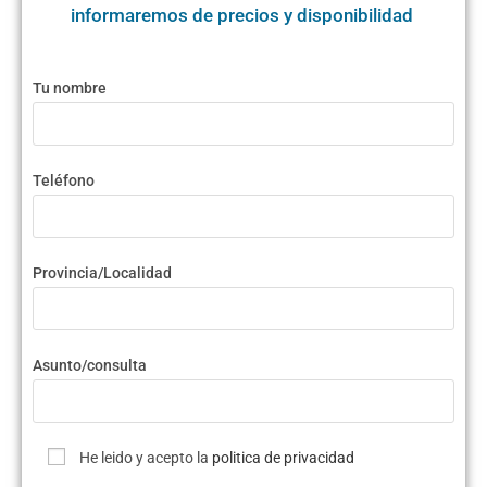
informaremos de precios y disponibilidad
Tu nombre
Teléfono
Provincia/Localidad
Asunto/consulta
He leido y acepto la
politica de privacidad