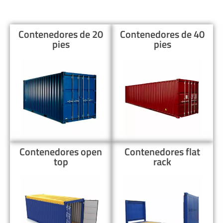
Contenedores de 20
Contenedores de 40
pies
pies
Contenedores open
Contenedores flat
top
rack