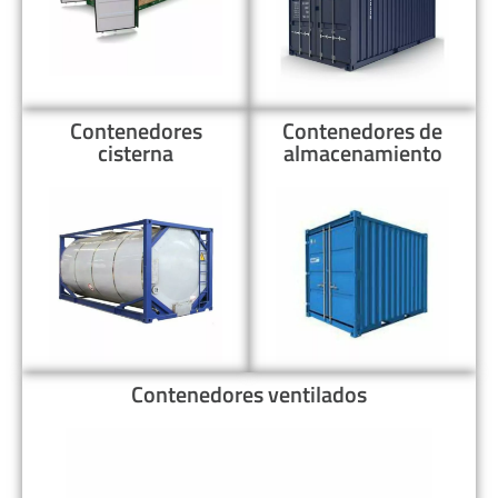
Contenedores
Contenedores de
cisterna
almacenamiento
Contenedores ventilados