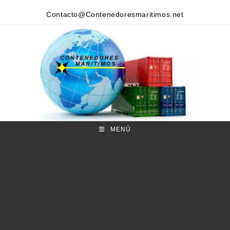
Contacto@Contenedoresmaritimos.net
MENÚ