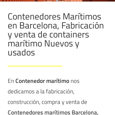
Contenedores Marítimos
en Barcelona, Fabricación
y venta de containers
marítimo Nuevos y
usados
En
Contenedor marítimo
nos
dedicamos a la fabricación,
construcción, compra y venta de
Contenedores marítimos
Barcelona,