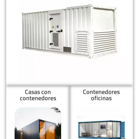
Casas con
Contenedores
contenedores
oficinas