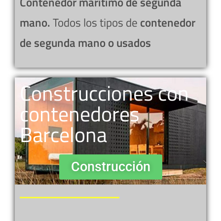
Contenedor marítimo de segunda
mano.
Todos los tipos de
contenedor
de segunda mano o usados
Construcciones con
contenedores
Barcelona
Construcción