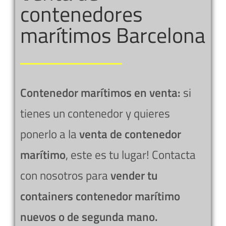
contenedores
marítimos Barcelona
Contenedor marítimos en venta:
si
tienes un contenedor y quieres
ponerlo a la
venta de contenedor
marítimo
, este es tu lugar! Contacta
con nosotros para
vender tu
containers
contenedor marítimo
nuevos o de segunda mano.