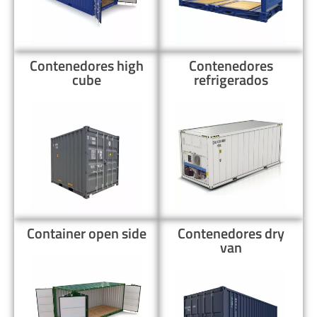
Contenedores high
Contenedores
cube
refrigerados
Container open side
Contenedores dry
van