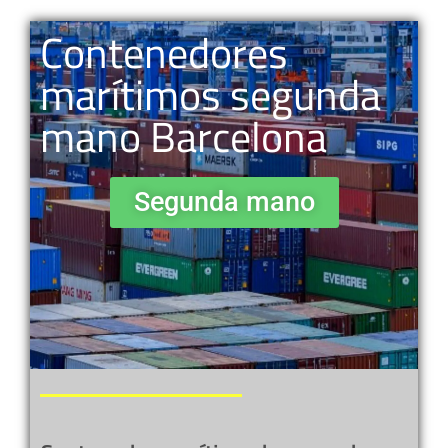
Contenedores
marítimos segunda
mano Barcelona
Segunda mano