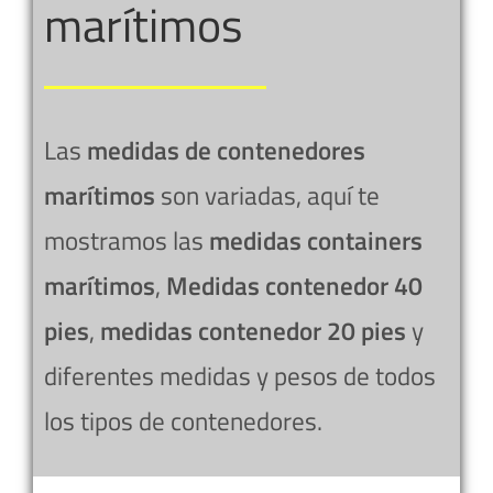
marítimos
Las
medidas de contenedores
marítimos
son variadas, aquí te
mostramos las
medidas containers
marítimos
,
Medidas contenedor 40
pies
,
medidas contenedor 20 pies
y
diferentes medidas y pesos de todos
los tipos de contenedores.