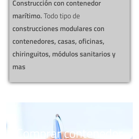
Construcción con contenedor
marítimo.
Todo tipo de
construcciones modulares con
contenedores, casas, oficinas,
chiringuitos, módulos sanitarios y
mas
Comprar contenedor