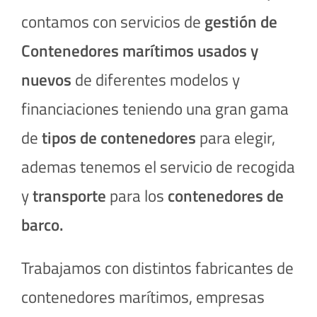
contamos con servicios de
gestión de
Contenedores marítimos usados y
nuevos
de diferentes modelos y
financiaciones teniendo una gran gama
de
tipos de
contenedores
para elegir,
ademas tenemos el servicio de recogida
y
transporte
para los
contenedores de
barco.
Trabajamos con distintos fabricantes de
contenedores marítimos, empresas