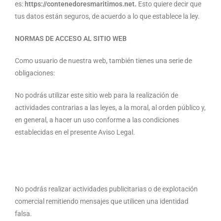
es:
https://
contenedoresmaritimos.net
.
Esto quiere decir que
tus datos están seguros, de acuerdo a lo que establece la ley.
NORMAS DE ACCESO AL SITIO WEB
Como usuario de nuestra web, también tienes una serie de
obligaciones:
No podrás utilizar este sitio web para la realización de
actividades contrarias a las leyes, a la moral, al orden público y,
en general, a hacer un uso conforme a las condiciones
establecidas en el presente Aviso Legal.
No podrás realizar actividades publicitarias o de explotación
comercial remitiendo mensajes que utilicen una identidad
falsa.