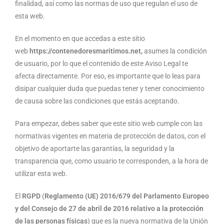
finalidad, así como las normas de uso que regulan el uso de
esta web.
En el momento en que accedas a este sitio
web
https://
contenedoresmaritimos.net,
asumes la condición
de usuario, por lo que el contenido de este Aviso Legal te
afecta directamente. Por eso, es importante que lo leas para
disipar cualquier duda que puedas tener y tener conocimiento
de causa sobre las condiciones que estás aceptando.
Para empezar, debes saber que este sitio web cumple con las
normativas vigentes en materia de protección de datos, con el
objetivo de aportarte las garantías, la seguridad y la
transparencia que, como usuario te corresponden, a la hora de
utilizar esta web.
El
RGPD
(
Reglamento (UE) 2016/679 del Parlamento Europeo
y del Consejo de 27 de abril de 2016 relativo a la protección
de las personas físicas
) que es la nueva normativa de la Unión