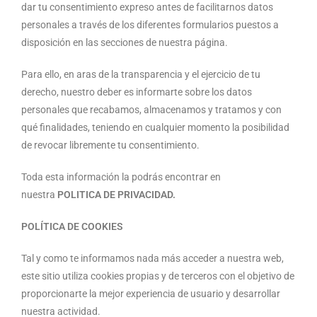
dar tu consentimiento expreso antes de facilitarnos datos
personales a través de los diferentes formularios puestos a
disposición en las secciones de nuestra página.
Para ello, en aras de la transparencia y el ejercicio de tu
derecho, nuestro deber es informarte sobre los datos
personales que recabamos, almacenamos y tratamos y con
qué finalidades, teniendo en cualquier momento la posibilidad
de revocar libremente tu consentimiento.
Toda esta información la podrás encontrar en
nuestra
POLITICA DE PRIVACIDAD.
POLÍTICA DE COOKIES
Tal y como te informamos nada más acceder a nuestra web,
este sitio utiliza cookies propias y de terceros con el objetivo de
proporcionarte la mejor experiencia de usuario y desarrollar
nuestra actividad.