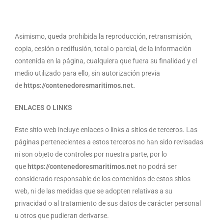
Asimismo, queda prohibida la reproducción, retransmisión,
copia, cesión o redifusión, total o parcial, de la información
contenida en la página, cualquiera que fuera su finalidad y el
medio utilizado para ello, sin autorización previa
de
https://
contenedoresmaritimos.net
.
ENLACES O LINKS
Este sitio web incluye enlaces o links a sitios de terceros. Las
páginas pertenecientes a estos terceros no han sido revisadas
ni son objeto de controles por nuestra parte, por lo
que
https://
contenedoresmaritimos.net
no podrá ser
considerado responsable de los contenidos de estos sitios
web, ni de las medidas que se adopten relativas a su
privacidad o al tratamiento de sus datos de carácter personal
u otros que pudieran derivarse.