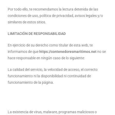
Por todo ello, te recomendamos la lectura detenida de las
condiciones de uso, política de privacidad, avisos legales y/o
similares de estos sitios.
LIMITACIÓN DE RESPONSABILIDAD
En ejercicio de su derecho como titular de esta web, te
informamos de que
https://
contenedoresmaritimos.net
no se
hace responsable en ningún caso de lo siguiente:
La calidad del servicio, la velocidad de acceso, el correcto
funcionamiento ni la disponibilidad ni continuidad de
funcionamiento de la página.
La existencia de virus, malware, programas maliciosos o