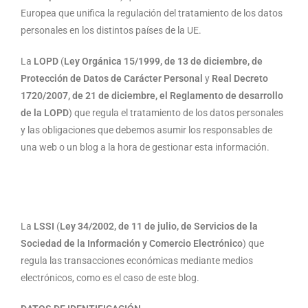
Europea que unifica la regulación del tratamiento de los datos
personales en los distintos países de la UE.
La
LOPD
(
Ley Orgánica 15/1999, de 13 de diciembre, de
Protección de Datos de Carácter Personal
y
Real Decreto
1720/2007, de 21 de diciembre, el Reglamento de desarrollo
de la LOPD
) que regula el tratamiento de los datos personales
y las obligaciones que debemos asumir los responsables de
una web o un blog a la hora de gestionar esta información.
La
LSSI
(
Ley 34/2002, de 11 de julio, de Servicios de la
Sociedad de la Información y Comercio Electrónico
) que
regula las transacciones económicas mediante medios
electrónicos, como es el caso de este blog.