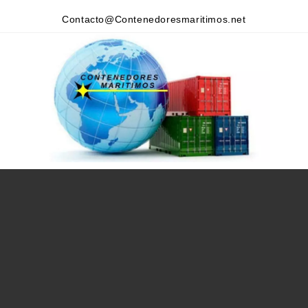
Contacto@Contenedoresmaritimos.net