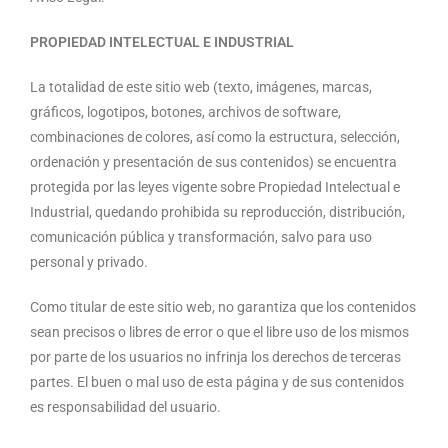
PROPIEDAD INTELECTUAL E INDUSTRIAL
La totalidad de este sitio web (texto, imágenes, marcas,
gráficos, logotipos, botones, archivos de software,
combinaciones de colores, así como la estructura, selección,
ordenación y presentación de sus contenidos) se encuentra
protegida por las leyes vigente sobre Propiedad Intelectual e
Industrial, quedando prohibida su reproducción, distribución,
comunicación pública y transformación, salvo para uso
personal y privado.
Como titular de este sitio web,
no garantiza que los contenidos
sean precisos o libres de error o que el libre uso de los mismos
por parte de los usuarios no infrinja los derechos de terceras
partes. El buen o mal uso de esta página y de sus contenidos
es responsabilidad del usuario.