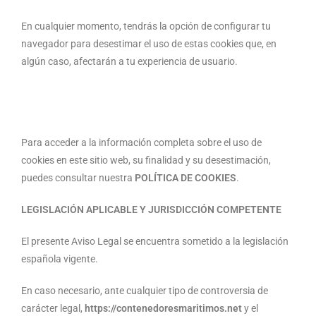
En cualquier momento, tendrás la opción de configurar tu
navegador para desestimar el uso de estas cookies que, en
algún caso, afectarán a tu experiencia de usuario.
Para acceder a la información completa sobre el uso de
cookies en este sitio web, su finalidad y su desestimación,
puedes consultar nuestra
POLÍTICA DE COOKIES
.
LEGISLACIÓN APLICABLE Y JURISDICCIÓN COMPETENTE
El presente Aviso Legal se encuentra sometido a la legislación
española vigente.
En caso necesario, ante cualquier tipo de controversia de
carácter legal,
https://
contenedoresmaritimos.net
y el