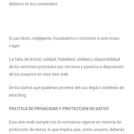
dañinos en los contenidos.
El uso ilícito, negligente, fraudulento o contrario a este Aviso
Legal.
La falta de licitud, calidad, fiabilidad, utilidad y disponibilidad
de los servicios prestados por terceros y puestos a disposición
de los usuarios en este sitio web.
De los daños que pudieran provenir del uso ilegal o indebido de
este blog.
POLITICA DE PRIVACIDAD Y PROTECCIÓN DE DATOS
Este sitio web cumple con la normativa vigente en materia de
protección de datos, lo que implica que, como usuario, deberás