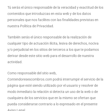
Tú serás el único responsable de la veracidad y exactitud de los
contenidos que introduzcas en esta web y de los datos
personales que nos facilites con las finalidades previstas en
nuestra Política de Privacidad.
También serás el único responsable de la realización de
cualquier tipo de actuación ilícita, lesiva de derechos, nociva
y/o perjudicial en los sitios de terceros a los que te podamos
derivar desde este sitio web para el desarrollo de nuestra
actividad.
Como responsable del sitio web,
Contendoresescombros.com podrá interrumpir el servicio de la
página que esté siendo utilizado por el usuario y resolver de
modo inmediato la relación si detecta un uso de la web o de
cualquiera de los servicios que en la mismo se ofertan que
pueda considerarse contrario a lo expresado en el presente
Aviso Legal.