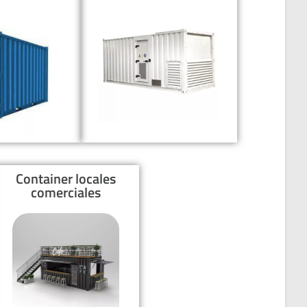
Container locales
comerciales