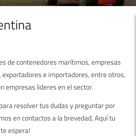
entina
ntes de contenedores marítimos, empresas
 exportadores e importadores, entre otros,
n empresas lideres en el sector.
ara resolver tus dudas y preguntar por
mos en contactos a la brevedad, Aquí tu
te espera!