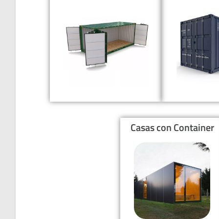
Casas con Container