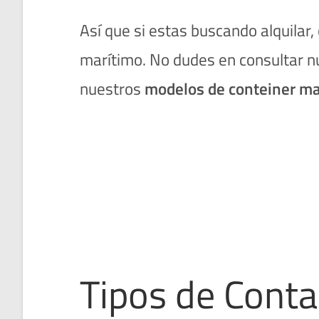
Así que si estas buscando alquilar
marítimo. No dudes en consultar 
nuestros
modelos de conteiner ma
Tipos de Conta