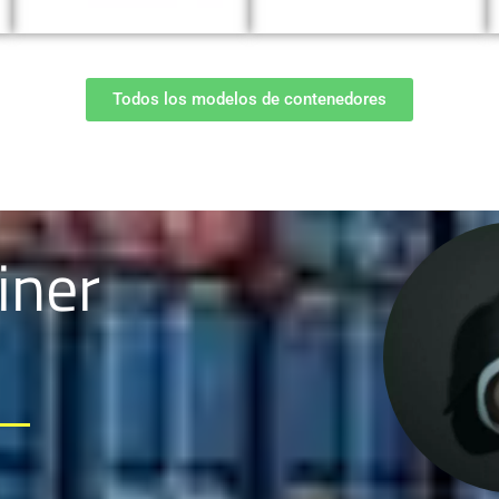
Todos los modelos de contenedores
iner