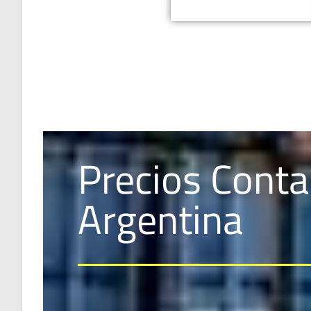
Precios Conta
Argentina