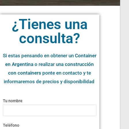
¿Tienes una
consulta?
Si estas pensando en obtener un
Container
en Argentina
o realizar una
construcción
con containers
ponte en contacto y te
informaremos de precios y disponibilidad
Tu nombre
Teléfono