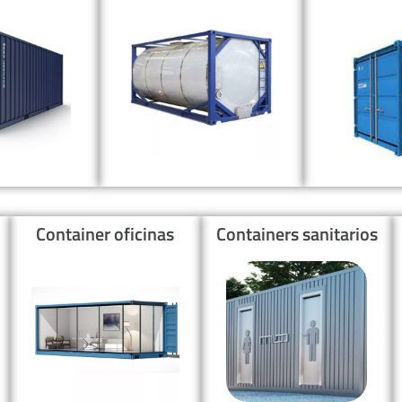
Container oficinas
Containers sanitarios