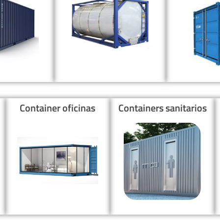
Container oficinas
Containers sanitarios