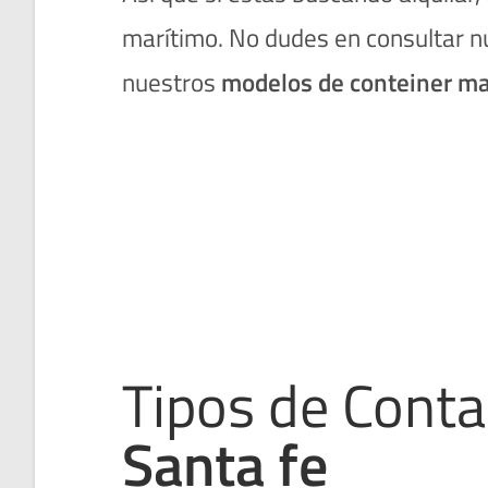
marítimo. No dudes en consultar 
nuestros
modelos de conteiner ma
Tipos de Conta
Santa fe