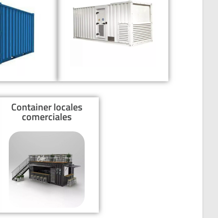
Container locales
comerciales