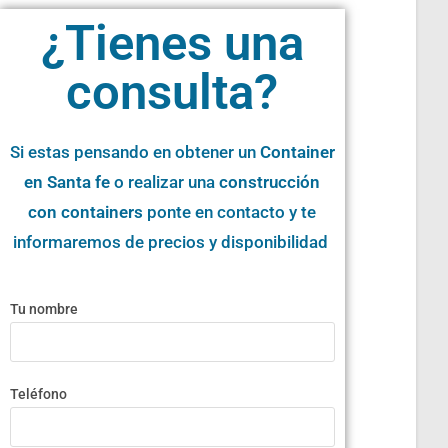
¿Tienes una
consulta?
Si estas pensando en obtener un
Container
en Santa fe
o realizar una
construcción
con containers
ponte en contacto y te
informaremos de precios y disponibilidad
Tu nombre
Teléfono