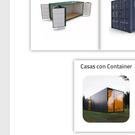
Casas con Container