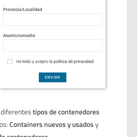
Provincia/Localidad
Asunto/consulta
He leido y acepto la
politica de privacidad
 diferentes
tipos de contenedores
os:
Containers nuevos y usados
y
de contenedores.