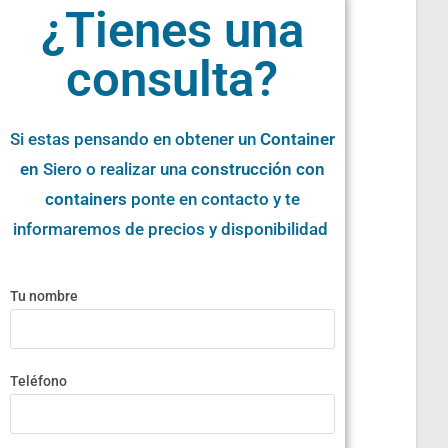
¿Tienes una
consulta?
Si estas pensando en obtener un
Container
en
Siero o realizar una
construcción con
containers
ponte en contacto y te
informaremos de precios y disponibilidad
Tu nombre
Teléfono