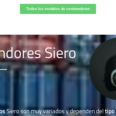
Todos los modelos de contenedores
ndores Siero
mos
Siero son muy variados y dependen del
tipo