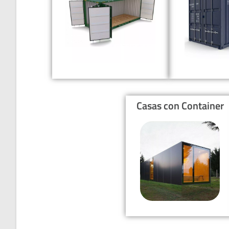
Casas con Container