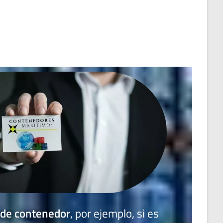
 de contenedor
, por ejemplo, si es