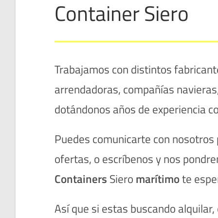
Container Siero
Trabajamos con distintos fabrica
arrendadoras, compañías navieras,
dotándonos años de experiencia co
Puedes comunicarte con nosotros p
ofertas, o escríbenos y nos pondre
Containers
Siero
marítimo
te espe
Así que si estas buscando alquilar