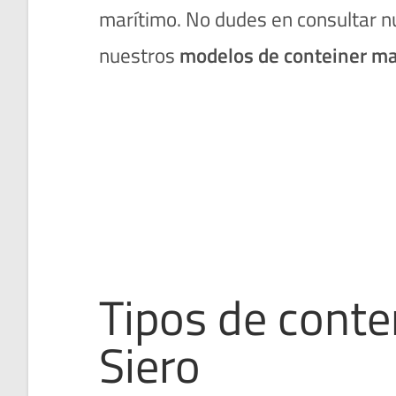
marítimo. No dudes en consultar 
nuestros
modelos de conteiner ma
Tipos de cont
Siero