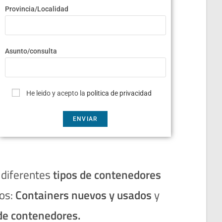
Provincia/Localidad
Asunto/consulta
He leido y acepto la
politica de privacidad
 diferentes
tipos de contenedores
os:
Containers nuevos y usados
y
de contenedores.