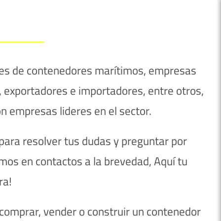
ntes de contenedores marítimos, empresas
 exportadores e importadores, entre otros,
n empresas lideres en el sector.
ara resolver tus dudas y preguntar por
mos en contactos a la brevedad, Aquí tu
ra!
, comprar, vender o construir un contenedor