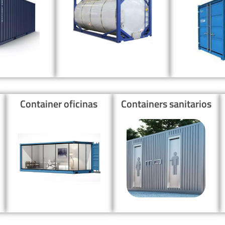
Container oficinas
Containers sanitarios