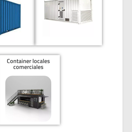
Container locales
comerciales